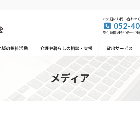
お気軽にお問い合わせ
052-40
受付時間 8時30分～17時
地域の福祉活動
介護や暮らしの相談・支援
貸出サービス
メディア