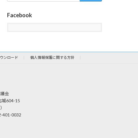
Facebook
ウンロード
個人情報保護に関する方針
協議会
城604-15
内）
2-401-0032