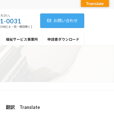
Translate
ください。
1-0031
お問い合わせ
15分 [ 土・日・祝日除く ]
福祉サービス事業所
申請書ダウンロード
翻訳 Translate