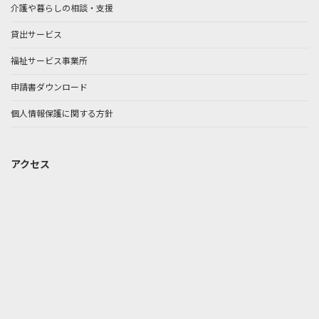
介護や暮らしの相談・支援
貸出サービス
福祉サービス事業所
申請書ダウンロード
個人情報保護に関する方針
アクセス