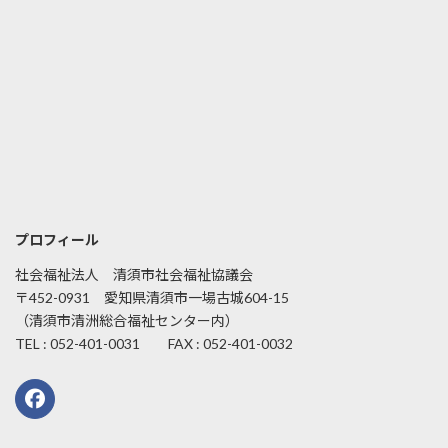
プロフィール
社会福祉法人 清須市社会福祉協議会
〒452-0931 愛知県清須市一場古城604-15
（清須市清洲総合福祉センター内）
TEL : 052-401-0031 FAX : 052-401-0032