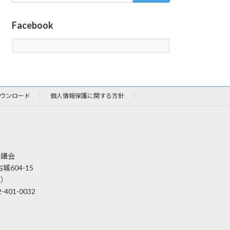
Facebook
ウンロード
個人情報保護に関する方針
協議会
城604-15
内）
2-401-0032