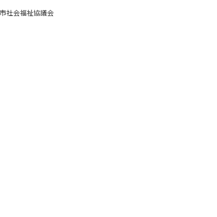
市社会福祉協議会