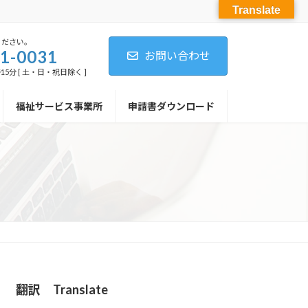
Translate
ください。
1-0031
お問い合わせ
15分 [ 土・日・祝日除く ]
福祉サービス事業所
申請書ダウンロード
翻訳 Translate