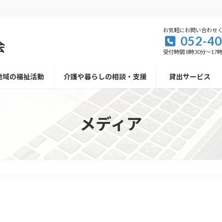
お気軽にお問い合わせ
052-40
受付時間 8時30分～17時
地域の福祉活動
介護や暮らしの相談・支援
貸出サービス
メディア