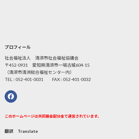
プロフィール
社会福祉法人 清須市社会福祉協議会
〒452-0931 愛知県清須市一場古城604-15
（清須市清洲総合福祉センター内）
TEL : 052-401-0031 FAX : 052-401-0032
このホームページは共同募金配分金で運営されています。
翻訳 Translate