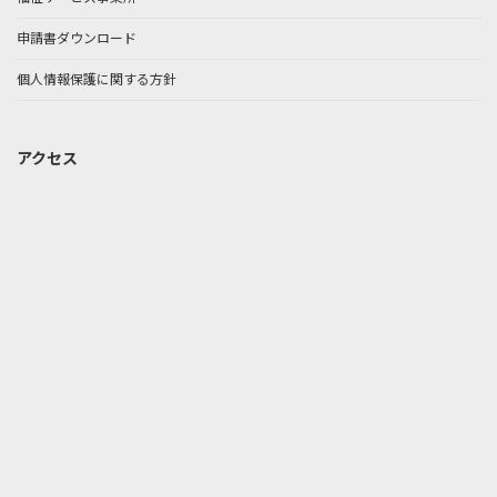
申請書ダウンロード
個人情報保護に関する方針
アクセス