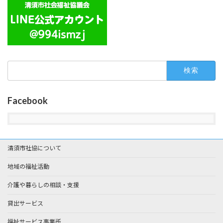
検
索:
Facebook
清須市社協について
地域の福祉活動
介護や暮らしの相談・支援
貸出サービス
福祉サービス事業所