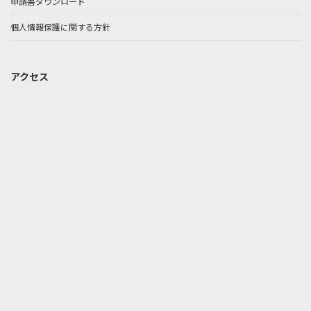
申請書ダウンロード
個人情報保護に関する方針
アクセス