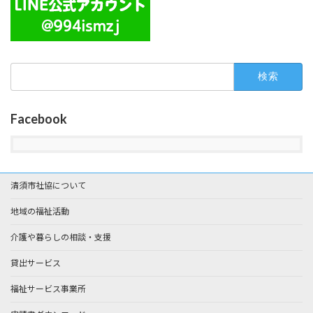
検
索:
Facebook
清須市社協について
地域の福祉活動
介護や暮らしの相談・支援
貸出サービス
福祉サービス事業所