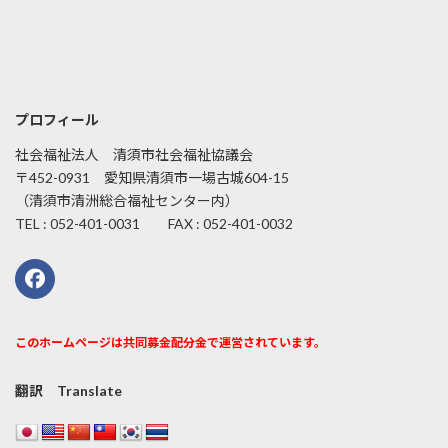
プロフィール
社会福祉法人 清須市社会福祉協議会
〒452-0931 愛知県清須市一場古城604-15
（清須市清洲総合福祉センター内）
TEL : 052-401-0031 FAX : 052-401-0032
このホームページは共同募金配分金で運営されています。
翻訳 Translate